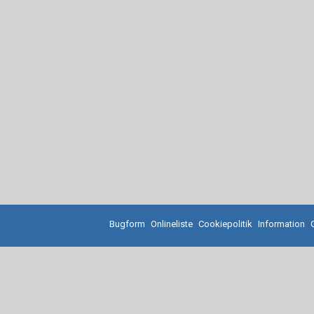
Bugform
Onlineliste
Cookiepolitik
Information