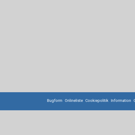
Bugform
Onlineliste
Cookiepolitik
Information